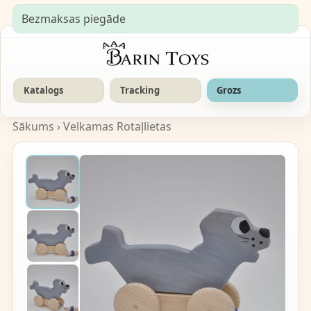
Bezmaksas piegāde
Katalogs
Tracking
Grozs
Sākums
›
Velkamas Rotaļlietas