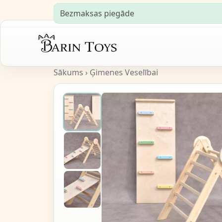
Bezmaksas piegāde
Sākums
›
Ģimenes Veselībai